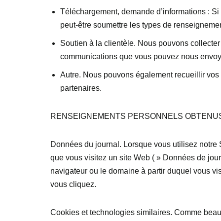
Téléchargement, demande d’informations : Si v
peut-être soumettre les types de renseigneme
Soutien à la clientèle. Nous pouvons collecter
communications que vous pouvez nous envoyer
Autre. Nous pouvons également recueillir vos 
partenaires.
RENSEIGNEMENTS PERSONNELS OBTENUS 
Données du journal. Lorsque vous utilisez notre 
que vous visitez un site Web ( » Données de journ
navigateur ou le domaine à partir duquel vous vis
vous cliquez.
Cookies et technologies similaires. Comme beauc