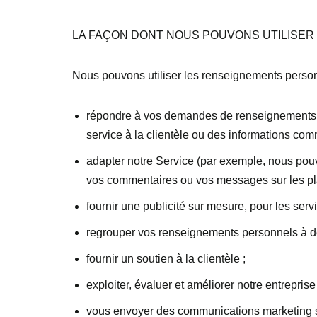
LA FAÇON DONT NOUS POUVONS UTILISE
Nous pouvons utiliser les renseignements person
répondre à vos demandes de renseignements ; c
service à la clientèle ou des informations co
adapter notre Service (par exemple, nous pouv
vos commentaires ou vos messages sur les pl
fournir une publicité sur mesure, pour les serv
regrouper vos renseignements personnels à de
fournir un soutien à la clientèle ;
exploiter, évaluer et améliorer notre entrepri
vous envoyer des communications marketing sur