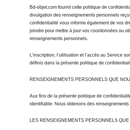
Bd-objet.com fournit cette politique de confidentia
divulgation des renseignements personnels reçus 
confidentialité vous informe également de vos d
joindre pour mettre à jour vos coordonnées ou ob
renseignements personnels.
L’inscription, l’utilisation et l’accès au Service 
définis dans la présente politique de confidential
RENSEIGNEMENTS PERSONNELS QUE NOU
Aux fins de la présente politique de confidentia
identifiable. Nous obtenons des renseignements 
LES RENSEIGNEMENTS PERSONNELS QUE 