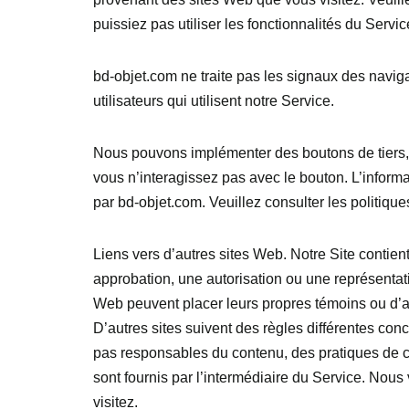
puissiez pas utiliser les fonctionnalités du Service
bd-objet.com ne traite pas les signaux des navig
utilisateurs qui utilisent notre Service.
Nous pouvons implémenter des boutons de tiers,
vous n’interagissez pas avec le bouton. L’informat
par bd-objet.com. Veuillez consulter les politique
Liens vers d’autres sites Web. Notre Site contien
approbation, une autorisation ou une représentati
Web peuvent placer leurs propres témoins ou d’a
D’autres sites suivent des règles différentes co
pas responsables du contenu, des pratiques de con
sont fournis par l’intermédiaire du Service. Nous
visitez.