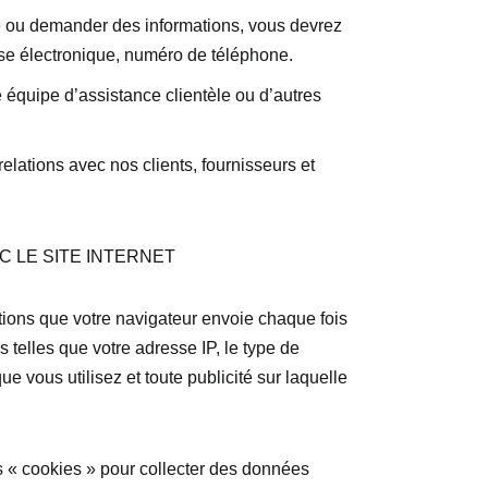
te ou demander des informations, vous devrez
se électronique, numéro de téléphone.
 équipe d’assistance clientèle ou d’autres
lations avec nos clients, fournisseurs et
 LE SITE INTERNET
tions que votre navigateur envoie chaque fois
 telles que votre adresse IP, le type de
 vous utilisez et toute publicité sur laquelle
 « cookies » pour collecter des données