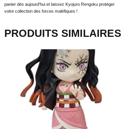
panier dès aujourd’hui et laissez Kyojuro Rengoku protéger
votre collection des forces maléfiques !
PRODUITS SIMILAIRES