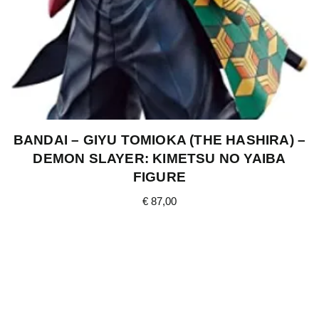
BANDAI – GIYU TOMIOKA (THE HASHIRA) –
DEMON SLAYER: KIMETSU NO YAIBA
FIGURE
€
87,00