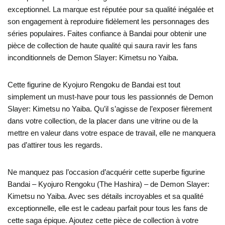
exceptionnel. La marque est réputée pour sa qualité inégalée et
son engagement à reproduire fidèlement les personnages des
séries populaires. Faites confiance à Bandai pour obtenir une
pièce de collection de haute qualité qui saura ravir les fans
inconditionnels de Demon Slayer: Kimetsu no Yaiba.
Cette figurine de Kyojuro Rengoku de Bandai est tout
simplement un must-have pour tous les passionnés de Demon
Slayer: Kimetsu no Yaiba. Qu’il s’agisse de l’exposer fièrement
dans votre collection, de la placer dans une vitrine ou de la
mettre en valeur dans votre espace de travail, elle ne manquera
pas d’attirer tous les regards.
Ne manquez pas l’occasion d’acquérir cette superbe figurine
Bandai – Kyojuro Rengoku (The Hashira) – de Demon Slayer:
Kimetsu no Yaiba. Avec ses détails incroyables et sa qualité
exceptionnelle, elle est le cadeau parfait pour tous les fans de
cette saga épique. Ajoutez cette pièce de collection à votre