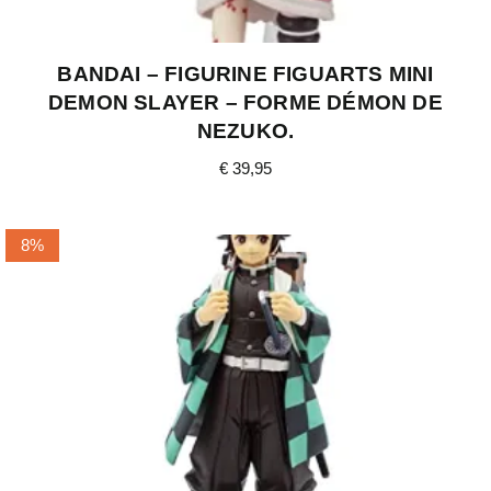
BANDAI – FIGURINE FIGUARTS MINI
DEMON SLAYER – FORME DÉMON DE
NEZUKO.
€
39,95
8%