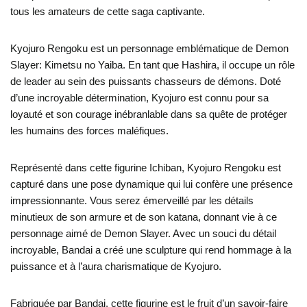
tous les amateurs de cette saga captivante.
Kyojuro Rengoku est un personnage emblématique de Demon
Slayer: Kimetsu no Yaiba. En tant que Hashira, il occupe un rôle
de leader au sein des puissants chasseurs de démons. Doté
d’une incroyable détermination, Kyojuro est connu pour sa
loyauté et son courage inébranlable dans sa quête de protéger
les humains des forces maléfiques.
Représenté dans cette figurine Ichiban, Kyojuro Rengoku est
capturé dans une pose dynamique qui lui confère une présence
impressionnante. Vous serez émerveillé par les détails
minutieux de son armure et de son katana, donnant vie à ce
personnage aimé de Demon Slayer. Avec un souci du détail
incroyable, Bandai a créé une sculpture qui rend hommage à la
puissance et à l’aura charismatique de Kyojuro.
Fabriquée par Bandai, cette figurine est le fruit d’un savoir-faire