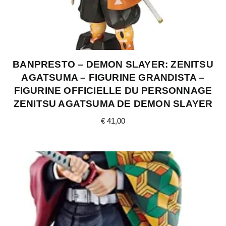
BANPRESTO – DEMON SLAYER: ZENITSU
AGATSUMA – FIGURINE GRANDISTA –
FIGURINE OFFICIELLE DU PERSONNAGE
ZENITSU AGATSUMA DE DEMON SLAYER
€
41,00