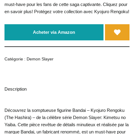
must-have pour les fans de cette saga captivante. Cliquez pour
en savoir plus! Protégez votre collection avec Kyojuro Rengoku!
Acheter via Amazon
Catégorie :
Demon Slayer
Description
Découvrez la somptueuse figurine Bandai – Kyojuro Rengoku
(The Hashira) – de la célèbre série Demon Slayer: Kimetsu no
Yaiba. Cette pièce revêtue de détails minutieux et réalisée par la
marque Bandai, un fabricant renommé, est un must-have pour