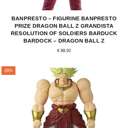
BANPRESTO – FIGURINE BANPRESTO
PRIZE DRAGON BALL Z GRANDISTA
RESOLUTION OF SOLDIERS BARDUCK
BARDOCK – DRAGON BALL Z
€
88,92
28%