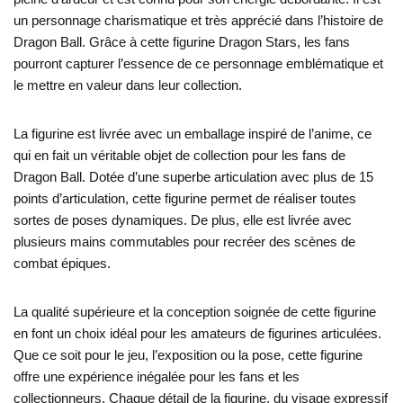
un personnage charismatique et très apprécié dans l’histoire de
Dragon Ball. Grâce à cette figurine Dragon Stars, les fans
pourront capturer l’essence de ce personnage emblématique et
le mettre en valeur dans leur collection.
La figurine est livrée avec un emballage inspiré de l’anime, ce
qui en fait un véritable objet de collection pour les fans de
Dragon Ball. Dotée d’une superbe articulation avec plus de 15
points d’articulation, cette figurine permet de réaliser toutes
sortes de poses dynamiques. De plus, elle est livrée avec
plusieurs mains commutables pour recréer des scènes de
combat épiques.
La qualité supérieure et la conception soignée de cette figurine
en font un choix idéal pour les amateurs de figurines articulées.
Que ce soit pour le jeu, l’exposition ou la pose, cette figurine
offre une expérience inégalée pour les fans et les
collectionneurs. Chaque détail de la figurine, du visage expressif