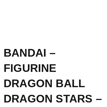
BANDAI –
FIGURINE
DRAGON BALL
DRAGON STARS –