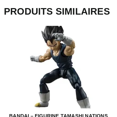
PRODUITS SIMILAIRES
BANDAI – FIGURINE TAMASHI NATIONS