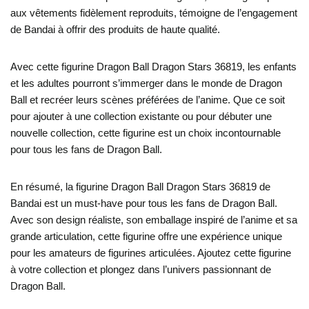
aux vêtements fidèlement reproduits, témoigne de l’engagement
de Bandai à offrir des produits de haute qualité.
Avec cette figurine Dragon Ball Dragon Stars 36819, les enfants
et les adultes pourront s’immerger dans le monde de Dragon
Ball et recréer leurs scènes préférées de l’anime. Que ce soit
pour ajouter à une collection existante ou pour débuter une
nouvelle collection, cette figurine est un choix incontournable
pour tous les fans de Dragon Ball.
En résumé, la figurine Dragon Ball Dragon Stars 36819 de
Bandai est un must-have pour tous les fans de Dragon Ball.
Avec son design réaliste, son emballage inspiré de l’anime et sa
grande articulation, cette figurine offre une expérience unique
pour les amateurs de figurines articulées. Ajoutez cette figurine
à votre collection et plongez dans l’univers passionnant de
Dragon Ball.