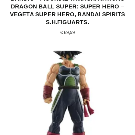
DRAGON BALL SUPER: SUPER HERO –
VEGETA SUPER HERO, BANDAI SPIRITS
S.H.FIGUARTS.
€
69,99