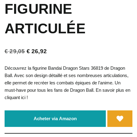
FIGURINE
ARTICULÉE
€
29,05
€
26,92
Découvrez la figurine Bandai Dragon Stars 36819 de Dragon
Ball. Avec son design détaillé et ses nombreuses articulations,
elle permet de recréer les combats épiques de l’anime. Un
must-have pour tous les fans de Dragon Ball. En savoir plus en
cliquant ici !
Acheter via Amazon