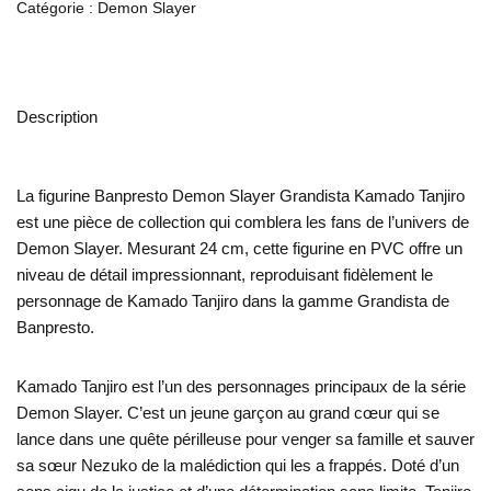
Catégorie :
Demon Slayer
Description
La figurine Banpresto Demon Slayer Grandista Kamado Tanjiro
est une pièce de collection qui comblera les fans de l’univers de
Demon Slayer. Mesurant 24 cm, cette figurine en PVC offre un
niveau de détail impressionnant, reproduisant fidèlement le
personnage de Kamado Tanjiro dans la gamme Grandista de
Banpresto.
Kamado Tanjiro est l’un des personnages principaux de la série
Demon Slayer. C’est un jeune garçon au grand cœur qui se
lance dans une quête périlleuse pour venger sa famille et sauver
sa sœur Nezuko de la malédiction qui les a frappés. Doté d’un