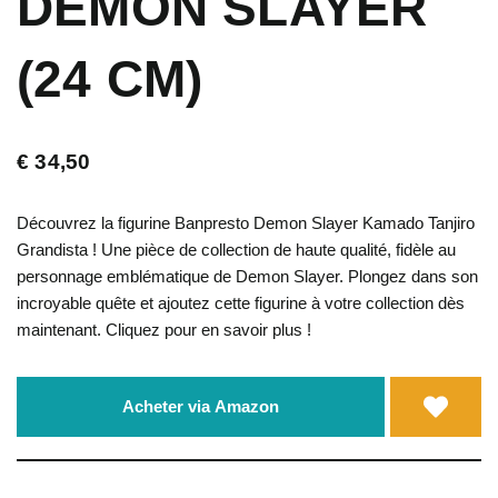
DEMON SLAYER
(24 CM)
€
34,50
Découvrez la figurine Banpresto Demon Slayer Kamado Tanjiro
Grandista ! Une pièce de collection de haute qualité, fidèle au
personnage emblématique de Demon Slayer. Plongez dans son
incroyable quête et ajoutez cette figurine à votre collection dès
maintenant. Cliquez pour en savoir plus !
Acheter via Amazon