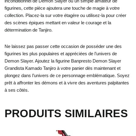
inconditionnel de Demon Slayer ou un simple amateur de
figurines, cette pièce ajoutera une touche de magie à votre
collection. Placez-la sur votre étagère ou utilisez-la pour créer
des scènes épiques mettant en valeur le courage et la
détermination de Tanjiro.
Ne laissez pas passer cette occasion de posséder une des
figurines les plus populaires et appréciées de l’univers de
Demon Slayer. Ajoutez la figurine Banpresto Demon Slayer
Grandista Kamado Tanjiro à votre panier dès maintenant et
plongez dans l’univers de ce personnage emblématique. Soyez
prêt à affronter les démons et à vivre des aventures palpitantes
à ses côtés.
PRODUITS SIMILAIRES