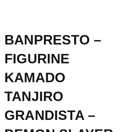
BANPRESTO –
FIGURINE
KAMADO
TANJIRO
GRANDISTA –