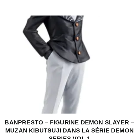
BANPRESTO – FIGURINE DEMON SLAYER –
MUZAN KIBUTSUJI DANS LA SÉRIE DEMON
SERIES VOL.1