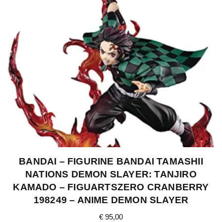
BANDAI – FIGURINE BANDAI TAMASHII
NATIONS DEMON SLAYER: TANJIRO
KAMADO – FIGUARTSZERO CRANBERRY
198249 – ANIME DEMON SLAYER
€
95,00