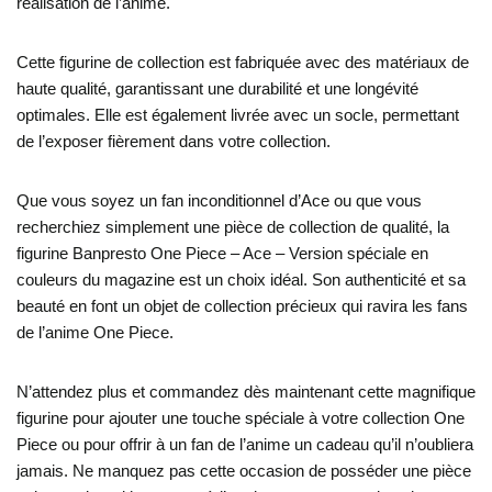
réalisation de l’anime.
Cette figurine de collection est fabriquée avec des matériaux de
haute qualité, garantissant une durabilité et une longévité
optimales. Elle est également livrée avec un socle, permettant
de l’exposer fièrement dans votre collection.
Que vous soyez un fan inconditionnel d’Ace ou que vous
recherchiez simplement une pièce de collection de qualité, la
figurine Banpresto One Piece – Ace – Version spéciale en
couleurs du magazine est un choix idéal. Son authenticité et sa
beauté en font un objet de collection précieux qui ravira les fans
de l’anime One Piece.
N’attendez plus et commandez dès maintenant cette magnifique
figurine pour ajouter une touche spéciale à votre collection One
Piece ou pour offrir à un fan de l’anime un cadeau qu’il n’oubliera
jamais. Ne manquez pas cette occasion de posséder une pièce