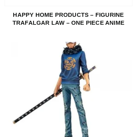
HAPPY HOME PRODUCTS – FIGURINE
TRAFALGAR LAW – ONE PIECE ANIME