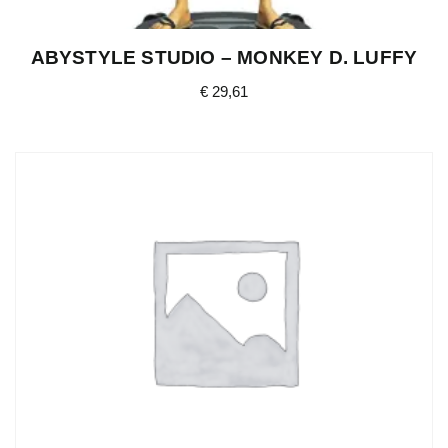
ABYSTYLE STUDIO – MONKEY D. LUFFY
€
29,61