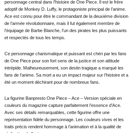
personnage central dans l’histoire de One Piece. Il est le frère
adoptif de Monkey D. Luffy, le protagoniste principal de l’anime.
Ace est connu pour être le commandant de la deuxième division
de l’armée révolutionnaire, mais il fut également membre de
l’équipage de Barbe Blanche, l’un des pirates les plus puissants
et respectés de tous les temps.
Ce personnage charismatique et puissant est chéri par les fans
de One Piece pour son fort sens de la justice et son attitude
intrépide. Malheureusement, son destin tragique a marqué les
fans de l’anime. Sa mort a eu un impact majeur sur l’histoire et a
été un moment déchirant pour de nombreux fans.
La figurine Banpresto One Piece – Ace – Version spéciale en
couleurs du magazine capture parfaitement l’essence d’Ace.
Avec ses détails remarquables, cette figurine offre une
représentation fidèle du personnage. Les couleurs vives et les
traits précis rendent hommage à l’animation et à la qualité de