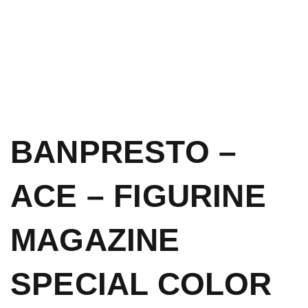
BANPRESTO –
ACE – FIGURINE
MAGAZINE
SPECIAL COLOR