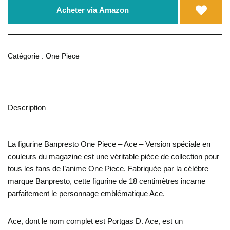
Acheter via Amazon
Catégorie :
One Piece
Description
La figurine Banpresto One Piece – Ace – Version spéciale en
couleurs du magazine est une véritable pièce de collection pour
tous les fans de l’anime One Piece. Fabriquée par la célèbre
marque Banpresto, cette figurine de 18 centimètres incarne
parfaitement le personnage emblématique Ace.
Ace, dont le nom complet est Portgas D. Ace, est un