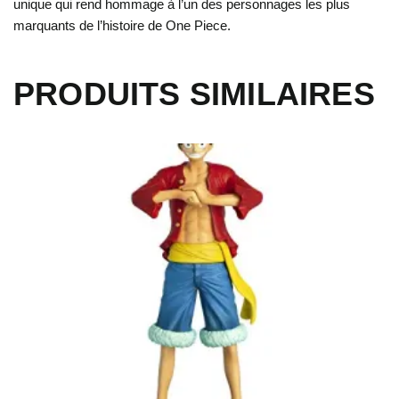
unique qui rend hommage à l’un des personnages les plus
marquants de l’histoire de One Piece.
PRODUITS SIMILAIRES