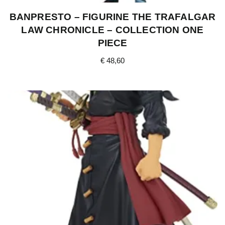
BANPRESTO – FIGURINE THE TRAFALGAR
LAW CHRONICLE – COLLECTION ONE
PIECE
€
48,60