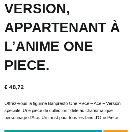
VERSION,
APPARTENANT À
L’ANIME ONE
PIECE.
€
48,72
Offrez-vous la figurine Banpresto One Piece – Ace – Version
spéciale. Une pièce de collection fidèle au charismatique
personnage d’Ace. Un must pour tous les fans d’One Piece !