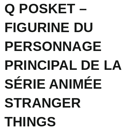
Q POSKET –
FIGURINE DU
PERSONNAGE
PRINCIPAL DE LA
SÉRIE ANIMÉE
STRANGER
THINGS