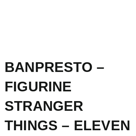
BANPRESTO –
FIGURINE
STRANGER
THINGS – ELEVEN