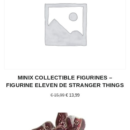
MINIX COLLECTIBLE FIGURINES –
FIGURINE ELEVEN DE STRANGER THINGS
€
15,99
€
13,99