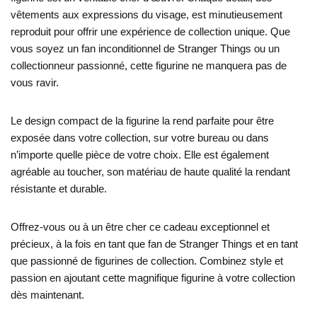
vêtements aux expressions du visage, est minutieusement
reproduit pour offrir une expérience de collection unique. Que
vous soyez un fan inconditionnel de Stranger Things ou un
collectionneur passionné, cette figurine ne manquera pas de
vous ravir.
Le design compact de la figurine la rend parfaite pour être
exposée dans votre collection, sur votre bureau ou dans
n’importe quelle pièce de votre choix. Elle est également
agréable au toucher, son matériau de haute qualité la rendant
résistante et durable.
Offrez-vous ou à un être cher ce cadeau exceptionnel et
précieux, à la fois en tant que fan de Stranger Things et en tant
que passionné de figurines de collection. Combinez style et
passion en ajoutant cette magnifique figurine à votre collection
dès maintenant.