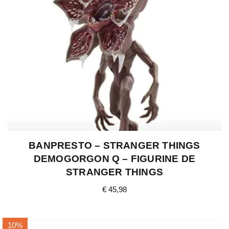
BANPRESTO – STRANGER THINGS
DEMOGORGON Q – FIGURINE DE
STRANGER THINGS
€
45,98
10%