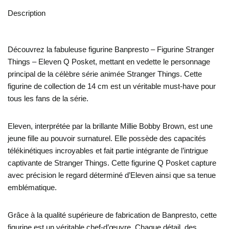
Description
Découvrez la fabuleuse figurine Banpresto – Figurine Stranger
Things – Eleven Q Posket, mettant en vedette le personnage
principal de la célèbre série animée Stranger Things. Cette
figurine de collection de 14 cm est un véritable must-have pour
tous les fans de la série.
Eleven, interprétée par la brillante Millie Bobby Brown, est une
jeune fille au pouvoir surnaturel. Elle possède des capacités
télékinétiques incroyables et fait partie intégrante de l’intrigue
captivante de Stranger Things. Cette figurine Q Posket capture
avec précision le regard déterminé d’Eleven ainsi que sa tenue
emblématique.
Grâce à la qualité supérieure de fabrication de Banpresto, cette
figurine est un véritable chef-d’œuvre. Chaque détail, des