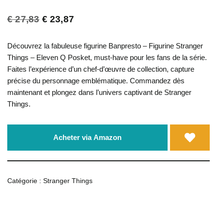
€
27,83
€
23,87
Découvrez la fabuleuse figurine Banpresto – Figurine Stranger
Things – Eleven Q Posket, must-have pour les fans de la série.
Faites l’expérience d’un chef-d’œuvre de collection, capture
précise du personnage emblématique. Commandez dès
maintenant et plongez dans l’univers captivant de Stranger
Things.
Acheter via Amazon
Catégorie :
Stranger Things