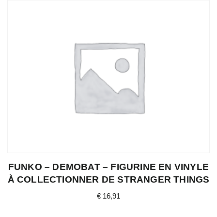
FUNKO – DEMOBAT – FIGURINE EN VINYLE
À COLLECTIONNER DE STRANGER THINGS
€
16,91