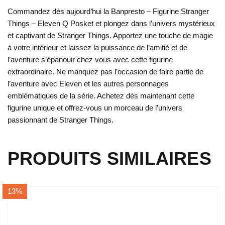
Commandez dès aujourd’hui la Banpresto – Figurine Stranger
Things – Eleven Q Posket et plongez dans l’univers mystérieux
et captivant de Stranger Things. Apportez une touche de magie
à votre intérieur et laissez la puissance de l’amitié et de
l’aventure s’épanouir chez vous avec cette figurine
extraordinaire. Ne manquez pas l’occasion de faire partie de
l’aventure avec Eleven et les autres personnages
emblématiques de la série. Achetez dès maintenant cette
figurine unique et offrez-vous un morceau de l’univers
passionnant de Stranger Things.
PRODUITS SIMILAIRES
13%