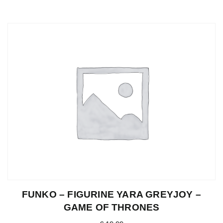
FUNKO – FIGURINE YARA GREYJOY –
GAME OF THRONES