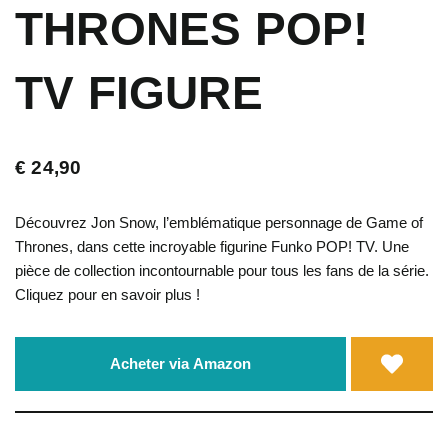
THRONES POP!
TV FIGURE
€
24,90
Découvrez Jon Snow, l’emblématique personnage de Game of
Thrones, dans cette incroyable figurine Funko POP! TV. Une
pièce de collection incontournable pour tous les fans de la série.
Cliquez pour en savoir plus !
Acheter via Amazon