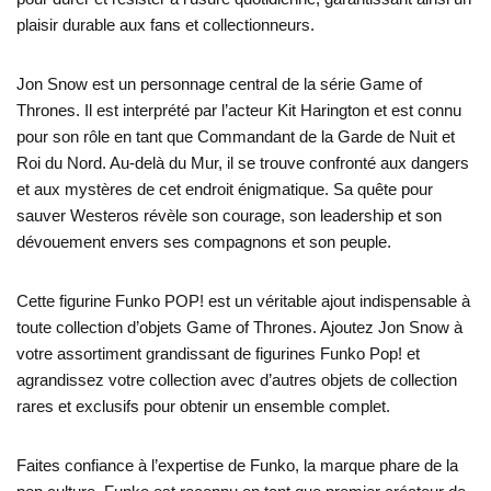
plaisir durable aux fans et collectionneurs.
Jon Snow est un personnage central de la série Game of
Thrones. Il est interprété par l’acteur Kit Harington et est connu
pour son rôle en tant que Commandant de la Garde de Nuit et
Roi du Nord. Au-delà du Mur, il se trouve confronté aux dangers
et aux mystères de cet endroit énigmatique. Sa quête pour
sauver Westeros révèle son courage, son leadership et son
dévouement envers ses compagnons et son peuple.
Cette figurine Funko POP! est un véritable ajout indispensable à
toute collection d’objets Game of Thrones. Ajoutez Jon Snow à
votre assortiment grandissant de figurines Funko Pop! et
agrandissez votre collection avec d’autres objets de collection
rares et exclusifs pour obtenir un ensemble complet.
Faites confiance à l’expertise de Funko, la marque phare de la