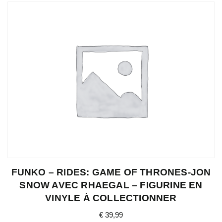
FUNKO – RIDES: GAME OF THRONES-JON
SNOW AVEC RHAEGAL – FIGURINE EN
VINYLE À COLLECTIONNER
€
39,99