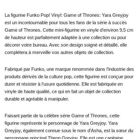
La figurine Funko Pop! Vinyl: Game of Thrones: Yara Greyjoy
est un incontournable pour tous les fans de la série à succès
Game of Thrones. Cette mini-figurine en vinyle d’environ 9,5 cm
de hauteur est parfaitement adaptée à une collection ou pour
décorer votre bureau. Avec son design soigné et détaillé, elle
complétera à merveille vos autres objets de collection.
Fabriqué par Funko, une marque renommée dans l’industrie des
produits dérivés de la culture pop, cette figurine est conçue pour
durer et résister à l’usure quotidienne. Elle est fabriquée en
vinyle de haute qualité, ce qui en fait un objet de collection
durable et agréable à manipuler.
Faisant partie de la célèbre série Game of Thrones, cette
figurine représente le personnage de Yara Greyjoy. Yara
Greyjoy, également connue sous le nom d’Asha, est la sœur du
personnage principal Theon Greyjoy. Elle est une capitaine