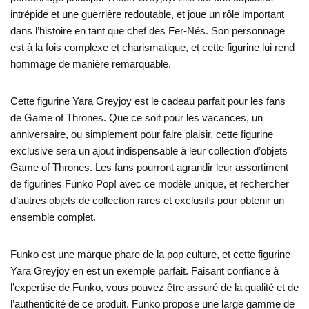
intrépide et une guerrière redoutable, et joue un rôle important
dans l’histoire en tant que chef des Fer-Nés. Son personnage
est à la fois complexe et charismatique, et cette figurine lui rend
hommage de manière remarquable.
Cette figurine Yara Greyjoy est le cadeau parfait pour les fans
de Game of Thrones. Que ce soit pour les vacances, un
anniversaire, ou simplement pour faire plaisir, cette figurine
exclusive sera un ajout indispensable à leur collection d’objets
Game of Thrones. Les fans pourront agrandir leur assortiment
de figurines Funko Pop! avec ce modèle unique, et rechercher
d’autres objets de collection rares et exclusifs pour obtenir un
ensemble complet.
Funko est une marque phare de la pop culture, et cette figurine
Yara Greyjoy en est un exemple parfait. Faisant confiance à
l’expertise de Funko, vous pouvez être assuré de la qualité et de
l’authenticité de ce produit. Funko propose une large gamme de