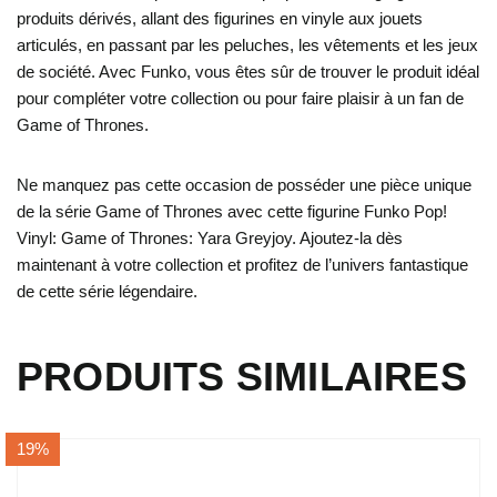
produits dérivés, allant des figurines en vinyle aux jouets
articulés, en passant par les peluches, les vêtements et les jeux
de société. Avec Funko, vous êtes sûr de trouver le produit idéal
pour compléter votre collection ou pour faire plaisir à un fan de
Game of Thrones.
Ne manquez pas cette occasion de posséder une pièce unique
de la série Game of Thrones avec cette figurine Funko Pop!
Vinyl: Game of Thrones: Yara Greyjoy. Ajoutez-la dès
maintenant à votre collection et profitez de l’univers fantastique
de cette série légendaire.
PRODUITS SIMILAIRES
19%