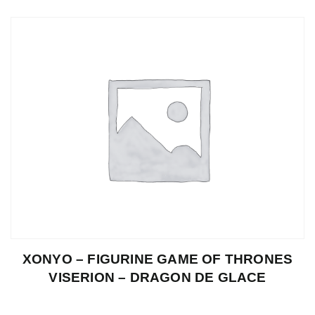
XONYO – FIGURINE GAME OF THRONES
VISERION – DRAGON DE GLACE