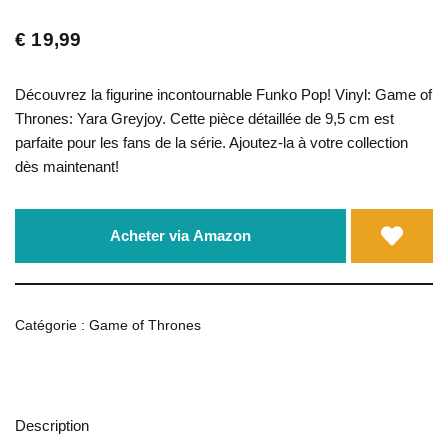
€
19,99
Découvrez la figurine incontournable Funko Pop! Vinyl: Game of
Thrones: Yara Greyjoy. Cette pièce détaillée de 9,5 cm est
parfaite pour les fans de la série. Ajoutez-la à votre collection
dès maintenant!
Acheter via Amazon
Catégorie :
Game of Thrones
Description