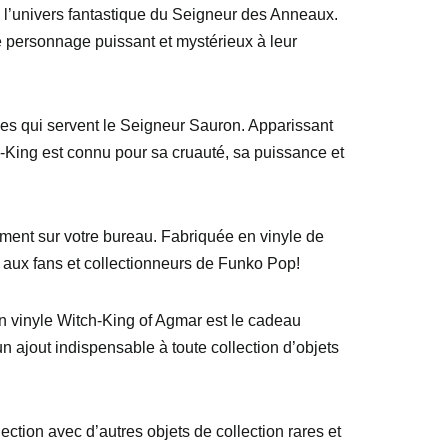
l’univers fantastique du Seigneur des Anneaux.
 ce personnage puissant et mystérieux à leur
ues qui servent le Seigneur Sauron. Apparissant
-King est connu pour sa cruauté, sa puissance et
rement sur votre bureau. Fabriquée en vinyle de
le aux fans et collectionneurs de Funko Pop!
n vinyle Witch-King of Agmar est le cadeau
un ajout indispensable à toute collection d’objets
ction avec d’autres objets de collection rares et