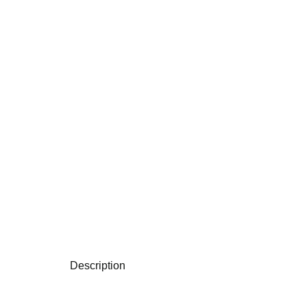
Description