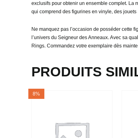
exclusifs pour obtenir un ensemble complet. La
qui comprend des figurines en vinyle, des jouets 
Ne manquez pas l’occasion de posséder cette figu
l’univers du Seigneur des Anneaux. Avec sa qualit
Rings. Commandez votre exemplaire dès mainten
PRODUITS SIMI
8%