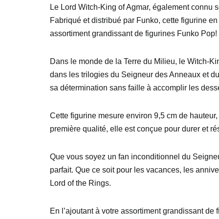
Le Lord Witch-King of Agmar, également connu s
Fabriqué et distribué par Funko, cette figurine en
assortiment grandissant de figurines Funko Pop!
Dans le monde de la Terre du Milieu, le Witch-Ki
dans les trilogies du Seigneur des Anneaux et du
sa détermination sans faille à accomplir les des
Cette figurine mesure environ 9,5 cm de hauteur, 
première qualité, elle est conçue pour durer et ré
Que vous soyez un fan inconditionnel du Seigneu
parfait. Que ce soit pour les vacances, les annive
Lord of the Rings.
En l’ajoutant à votre assortiment grandissant de 