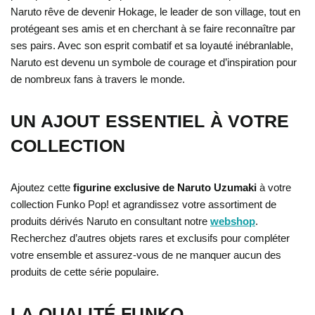
Naruto rêve de devenir Hokage, le leader de son village, tout en
protégeant ses amis et en cherchant à se faire reconnaître par
ses pairs. Avec son esprit combatif et sa loyauté inébranlable,
Naruto est devenu un symbole de courage et d’inspiration pour
de nombreux fans à travers le monde.
UN AJOUT ESSENTIEL À VOTRE
COLLECTION
Ajoutez cette
figurine exclusive de Naruto Uzumaki
à votre
collection Funko Pop! et agrandissez votre assortiment de
produits dérivés Naruto en consultant notre
webshop
.
Recherchez d’autres objets rares et exclusifs pour compléter
votre ensemble et assurez-vous de ne manquer aucun des
produits de cette série populaire.
LA QUALITÉ FUNKO