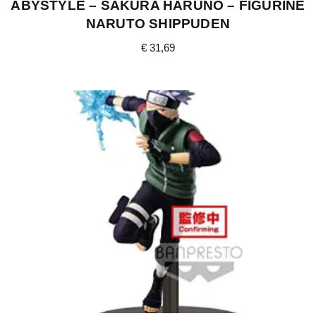
ABYSTYLE – SAKURA HARUNO – FIGURINE
NARUTO SHIPPUDEN
€
31,69