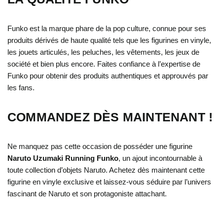
Funko est la marque phare de la pop culture, connue pour ses
produits dérivés de haute qualité tels que les figurines en vinyle,
les jouets articulés, les peluches, les vêtements, les jeux de
société et bien plus encore. Faites confiance à l’expertise de
Funko pour obtenir des produits authentiques et approuvés par
les fans.
COMMANDEZ DÈS MAINTENANT !
Ne manquez pas cette occasion de posséder une figurine
Naruto Uzumaki Running Funko
, un ajout incontournable à
toute collection d’objets Naruto. Achetez dès maintenant cette
figurine en vinyle exclusive et laissez-vous séduire par l’univers
fascinant de Naruto et son protagoniste attachant.