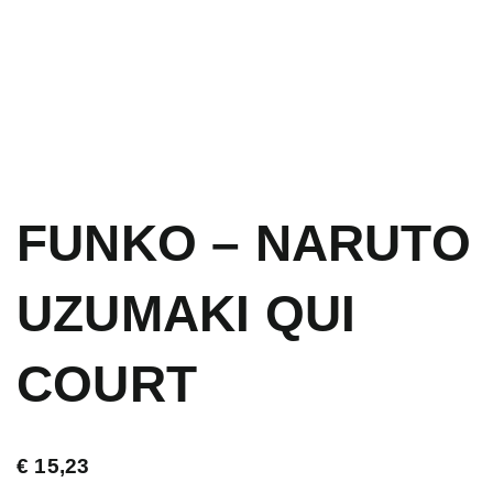
FUNKO – NARUTO
UZUMAKI QUI
COURT
€
15,23