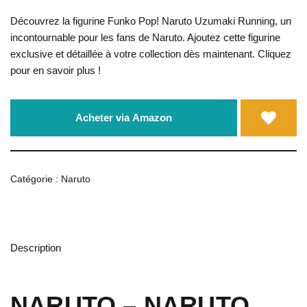
Découvrez la figurine Funko Pop! Naruto Uzumaki Running, un
incontournable pour les fans de Naruto. Ajoutez cette figurine
exclusive et détaillée à votre collection dès maintenant. Cliquez
pour en savoir plus !
Acheter via Amazon
Catégorie :
Naruto
Description
NARUTO – NARUTO