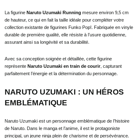
La figurine
Naruto Uzumaki Running
mesure environ 9,5 cm
de hauteur, ce qui en fait la taille idéale pour compléter votre
collection existante de figurines Funko Pop!. Fabriquée en vinyle
durable de première qualité, elle résiste à l’usure quotidienne,
assurant ainsi sa longévité et sa durabilité.
Avec sa conception soignée et détaillée, cette figurine
représente
Naruto Uzumaki en train de courir
, capturant
parfaitement l’énergie et la détermination du personnage.
NARUTO UZUMAKI : UN HÉROS
EMBLÉMATIQUE
Naruto Uzumaki est un personnage emblématique de l’histoire
de Naruto. Dans le manga et l’anime, il est le protagoniste
principal, un jeune ninja plein de charisme et de persévérance.