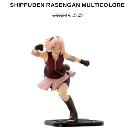
SHIPPUDEN RASENGAN MULTICOLORE
€
17,28
€
15,99