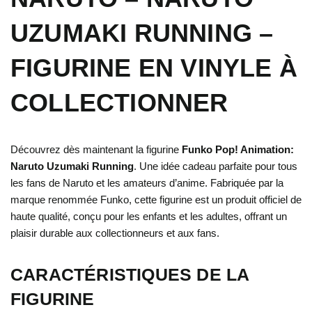
UZUMAKI RUNNING –
FIGURINE EN VINYLE À
COLLECTIONNER
Découvrez dès maintenant la figurine
Funko Pop! Animation:
Naruto Uzumaki Running
. Une idée cadeau parfaite pour tous
les fans de Naruto et les amateurs d’anime. Fabriquée par la
marque renommée Funko, cette figurine est un produit officiel de
haute qualité, conçu pour les enfants et les adultes, offrant un
plaisir durable aux collectionneurs et aux fans.
CARACTÉRISTIQUES DE LA
FIGURINE