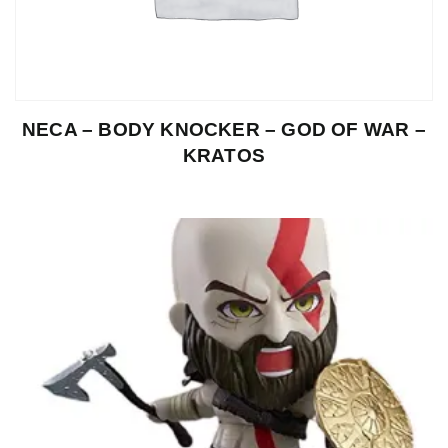
NECA – BODY KNOCKER – GOD OF WAR –
KRATOS