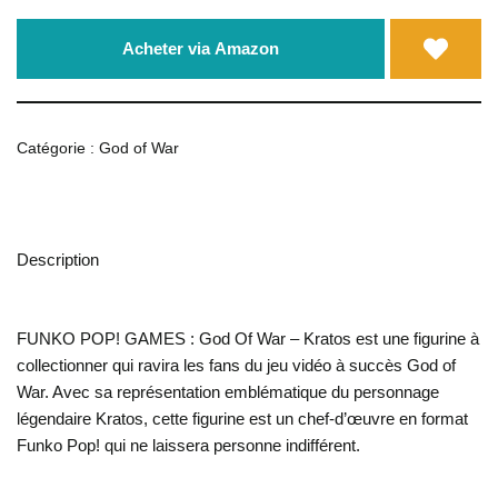
Acheter via Amazon
Catégorie :
God of War
Description
FUNKO POP! GAMES : God Of War – Kratos est une figurine à
collectionner qui ravira les fans du jeu vidéo à succès God of
War. Avec sa représentation emblématique du personnage
légendaire Kratos, cette figurine est un chef-d’œuvre en format
Funko Pop! qui ne laissera personne indifférent.