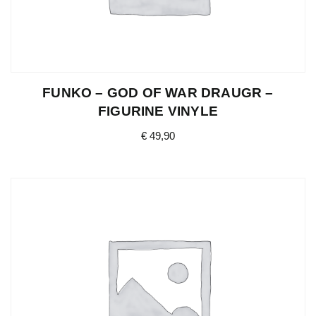
FUNKO – GOD OF WAR DRAUGR –
FIGURINE VINYLE
€
49,90