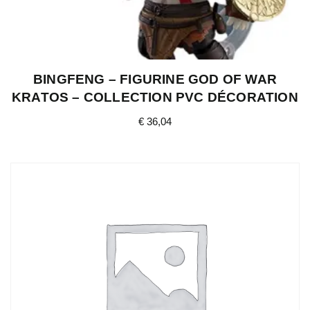
BINGFENG – FIGURINE GOD OF WAR
KRATOS – COLLECTION PVC DÉCORATION
€
36,04