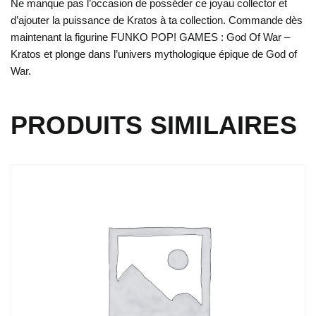
Ne manque pas l’occasion de posséder ce joyau collector et
d’ajouter la puissance de Kratos à ta collection. Commande dès
maintenant la figurine FUNKO POP! GAMES : God Of War –
Kratos et plonge dans l’univers mythologique épique de God of
War.
PRODUITS SIMILAIRES