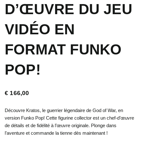
D’ŒUVRE DU JEU
VIDÉO EN
FORMAT FUNKO
POP!
€
166,00
Découvre Kratos, le guerrier légendaire de God of War, en
version Funko Pop! Cette figurine collector est un chef-d’œuvre
de détails et de fidélité à l’œuvre originale. Plonge dans
l’aventure et commande la tienne dès maintenant !