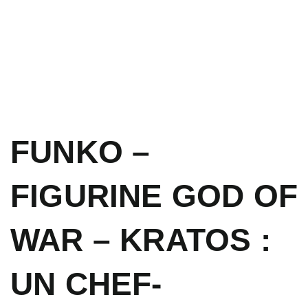
FUNKO –
FIGURINE GOD OF
WAR – KRATOS :
UN CHEF-