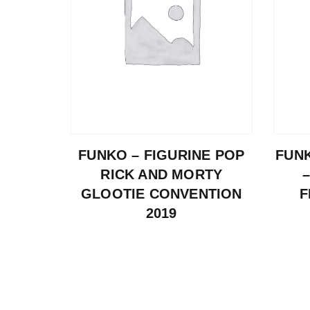
FUNKO – FIGURINE POP
FUN
RICK AND MORTY
GLOOTIE CONVENTION
F
2019