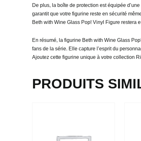
De plus, la boîte de protection est équipée d’une 
garantit que votre figurine reste en sécurité mêm
Beth with Wine Glass Pop! Vinyl Figure restera 
En résumé, la figurine Beth with Wine Glass Po
fans de la série. Elle capture l’esprit du person
Ajoutez cette figurine unique à votre collection R
PRODUITS SIMI