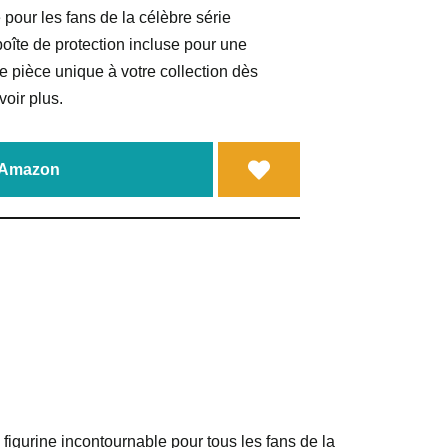
pour les fans de la célèbre série
boîte de protection incluse pour une
e pièce unique à votre collection dès
voir plus.
a Amazon
gurine incontournable pour tous les fans de la