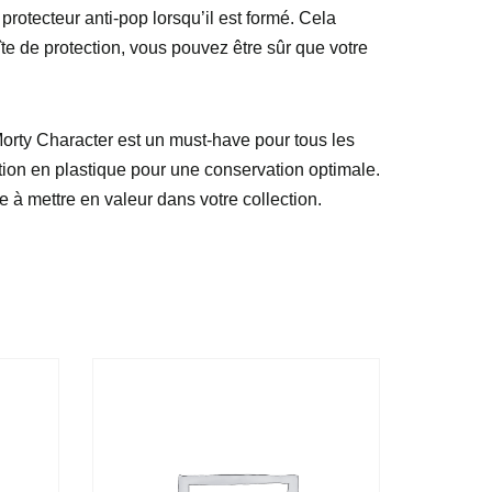
 protecteur anti-pop lorsqu’il est formé. Cela
îte de protection, vous pouvez être sûr que votre
rty Character est un must-have pour tous les
ction en plastique pour une conservation optimale.
e à mettre en valeur dans votre collection.