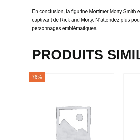
En conclusion, la figurine Mortimer Morty Smith e
captivant de Rick and Morty. N’attendez plus pour
personnages emblématiques.
PRODUITS SIMI
76%