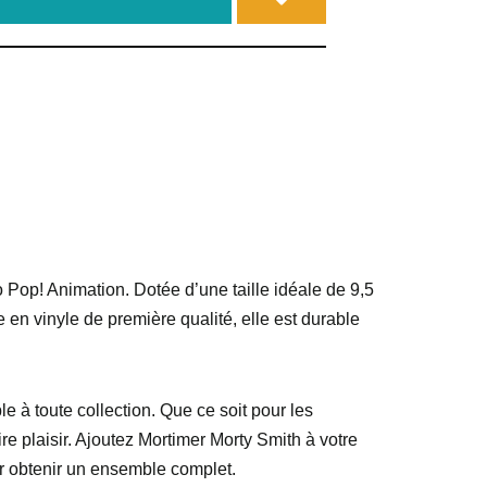
Pop! Animation. Dotée d’une taille idéale de 9,5
e en vinyle de première qualité, elle est durable
e à toute collection. Que ce soit pour les
re plaisir. Ajoutez Mortimer Morty Smith à votre
ur obtenir un ensemble complet.