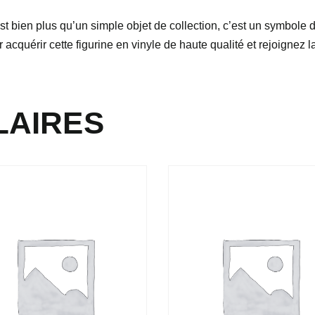
st bien plus qu’un simple objet de collection, c’est un symbole d
 acquérir cette figurine en vinyle de haute qualité et rejoigne
LAIRES