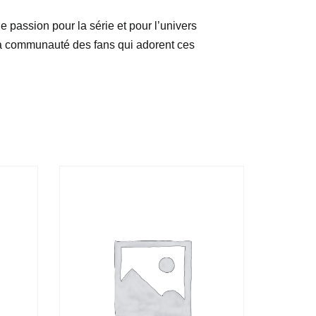
e passion pour la série et pour l’univers
z la communauté des fans qui adorent ces