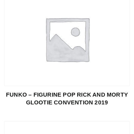
FUNKO – FIGURINE POP RICK AND MORTY
GLOOTIE CONVENTION 2019