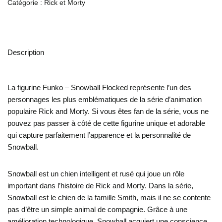
Catégorie :
Rick et Morty
Description
La figurine Funko – Snowball Flocked représente l’un des
personnages les plus emblématiques de la série d’animation
populaire Rick and Morty. Si vous êtes fan de la série, vous ne
pouvez pas passer à côté de cette figurine unique et adorable
qui capture parfaitement l’apparence et la personnalité de
Snowball.
Snowball est un chien intelligent et rusé qui joue un rôle
important dans l’histoire de Rick and Morty. Dans la série,
Snowball est le chien de la famille Smith, mais il ne se contente
pas d’être un simple animal de compagnie. Grâce à une
amélioration technologique, Snowball acquiert une conscience