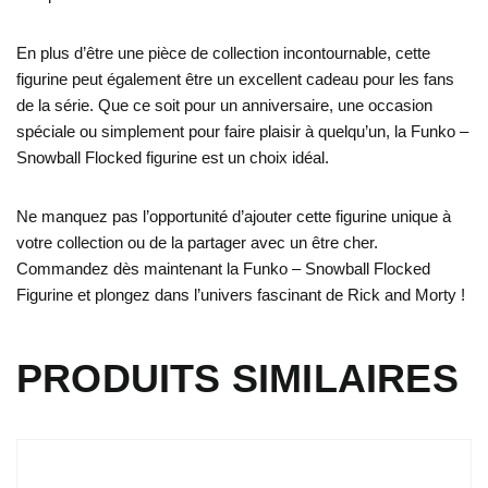
En plus d’être une pièce de collection incontournable, cette
figurine peut également être un excellent cadeau pour les fans
de la série. Que ce soit pour un anniversaire, une occasion
spéciale ou simplement pour faire plaisir à quelqu’un, la Funko –
Snowball Flocked figurine est un choix idéal.
Ne manquez pas l’opportunité d’ajouter cette figurine unique à
votre collection ou de la partager avec un être cher.
Commandez dès maintenant la Funko – Snowball Flocked
Figurine et plongez dans l’univers fascinant de Rick and Morty !
PRODUITS SIMILAIRES