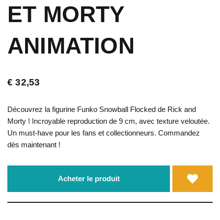
ET MORTY
ANIMATION
€
32,53
Découvrez la figurine Funko Snowball Flocked de Rick and
Morty ! Incroyable reproduction de 9 cm, avec texture veloutée.
Un must-have pour les fans et collectionneurs. Commandez
dès maintenant !
Acheter le produit