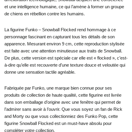
et une intelligence humaine, ce qui l’amène à former un groupe
de chiens en rébellion contre les humains.
La figurine Funko – Snowball Flocked rend hommage à ce
personnage fascinant en capturant tous les détails de son
apparence. Mesurant environ 9 cm, cette reproduction stylisée
est faite avec une attention minutieuse aux traits de Snowball.
De plus, cette version est spéciale car elle est « flocked », c’est-
à-dire qu’elle est recouverte d’une texture douce et veloutée qui
donne une sensation tactile agréable.
Fabriquée par Funko, une marque bien connue pour ses
produits de collection de haute qualité, cette figurine est livrée
dans son emballage d’origine avec une fenêtre qui permet de
l’admirer sans avoir à l’ouvrir. Que vous soyez un fan de Rick
and Morty ou que vous collectionniez des Funko Pop, cette
figurine Snowball Flocked est un must-have absolu pour
compléter votre collection.