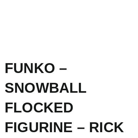
FUNKO –
SNOWBALL
FLOCKED
FIGURINE – RICK