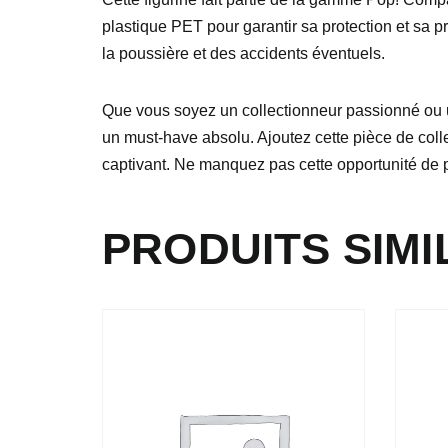
plastique PET pour garantir sa protection et sa p
la poussière et des accidents éventuels.
Que vous soyez un collectionneur passionné ou u
un must-have absolu. Ajoutez cette pièce de coll
captivant. Ne manquez pas cette opportunité de po
PRODUITS SIMI