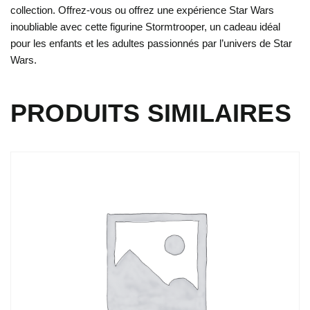
collection. Offrez-vous ou offrez une expérience Star Wars
inoubliable avec cette figurine Stormtrooper, un cadeau idéal
pour les enfants et les adultes passionnés par l’univers de Star
Wars.
PRODUITS SIMILAIRES