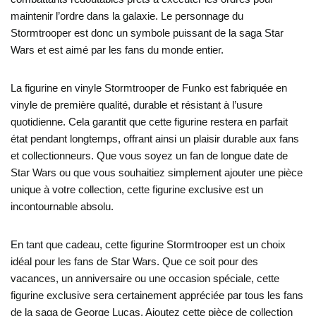
maintenir l’ordre dans la galaxie. Le personnage du
Stormtrooper est donc un symbole puissant de la saga Star
Wars et est aimé par les fans du monde entier.
La figurine en vinyle Stormtrooper de Funko est fabriquée en
vinyle de première qualité, durable et résistant à l’usure
quotidienne. Cela garantit que cette figurine restera en parfait
état pendant longtemps, offrant ainsi un plaisir durable aux fans
et collectionneurs. Que vous soyez un fan de longue date de
Star Wars ou que vous souhaitiez simplement ajouter une pièce
unique à votre collection, cette figurine exclusive est un
incontournable absolu.
En tant que cadeau, cette figurine Stormtrooper est un choix
idéal pour les fans de Star Wars. Que ce soit pour des
vacances, un anniversaire ou une occasion spéciale, cette
figurine exclusive sera certainement appréciée par tous les fans
de la saga de George Lucas. Ajoutez cette pièce de collection