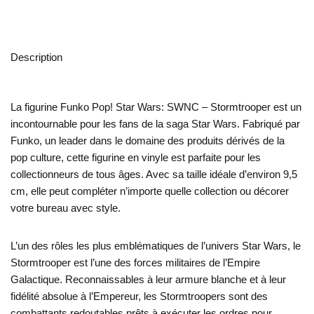
Description
La figurine Funko Pop! Star Wars: SWNC – Stormtrooper est un
incontournable pour les fans de la saga Star Wars. Fabriqué par
Funko, un leader dans le domaine des produits dérivés de la
pop culture, cette figurine en vinyle est parfaite pour les
collectionneurs de tous âges. Avec sa taille idéale d’environ 9,5
cm, elle peut compléter n’importe quelle collection ou décorer
votre bureau avec style.
L’un des rôles les plus emblématiques de l’univers Star Wars, le
Stormtrooper est l’une des forces militaires de l’Empire
Galactique. Reconnaissables à leur armure blanche et à leur
fidélité absolue à l’Empereur, les Stormtroopers sont des
combattants redoutables prêts à exécuter les ordres pour