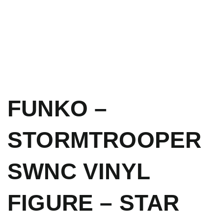
FUNKO –
STORMTROOPER
SWNC VINYL
FIGURE – STAR