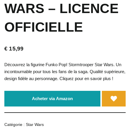
WARS – LICENCE
OFFICIELLE
€
15,99
Découvrez la figurine Funko Pop! Stormtrooper Star Wars. Un
incontournable pour tous les fans de la saga. Qualité supérieure,
design fidèle au personnage. Cliquez pour en savoir plus !
Acheter via Amazon
Catégorie :
Star Wars