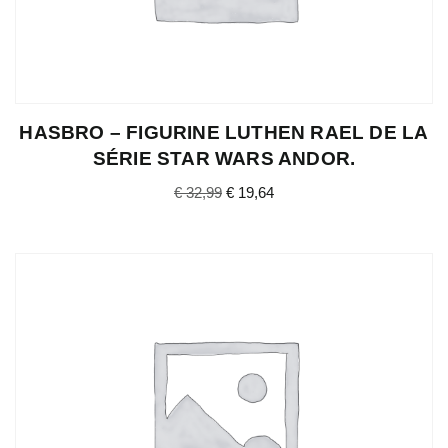
HASBRO – FIGURINE LUTHEN RAEL DE LA
SÉRIE STAR WARS ANDOR.
€
32,99
€
19,64