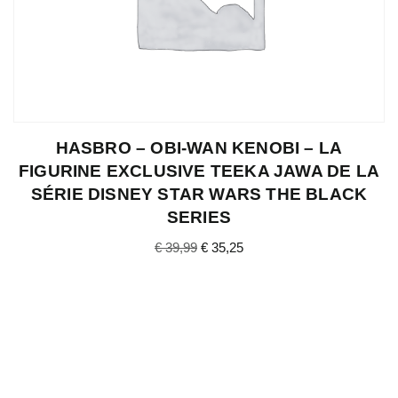
HASBRO – OBI-WAN KENOBI – LA
FIGURINE EXCLUSIVE TEEKA JAWA DE LA
SÉRIE DISNEY STAR WARS THE BLACK
SERIES
€
39,99
€
35,25