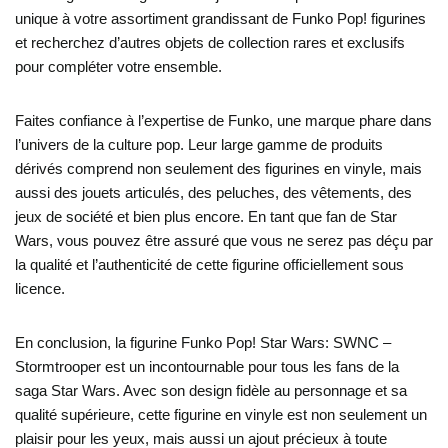
unique à votre assortiment grandissant de Funko Pop! figurines
et recherchez d’autres objets de collection rares et exclusifs
pour compléter votre ensemble.
Faites confiance à l’expertise de Funko, une marque phare dans
l’univers de la culture pop. Leur large gamme de produits
dérivés comprend non seulement des figurines en vinyle, mais
aussi des jouets articulés, des peluches, des vêtements, des
jeux de société et bien plus encore. En tant que fan de Star
Wars, vous pouvez être assuré que vous ne serez pas déçu par
la qualité et l’authenticité de cette figurine officiellement sous
licence.
En conclusion, la figurine Funko Pop! Star Wars: SWNC –
Stormtrooper est un incontournable pour tous les fans de la
saga Star Wars. Avec son design fidèle au personnage et sa
qualité supérieure, cette figurine en vinyle est non seulement un
plaisir pour les yeux, mais aussi un ajout précieux à toute