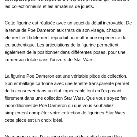
les collectionneurs et les amateurs de jouets.
Cette figurine est réalisée avec un souci du détail incroyable. De
la tenue de Poe Dameron aux traits de son visage, chaque
élément est fidèlement reproduit pour offrir une expérience de
jeu authentique. Les articulations de la figurine permettent
également de la positionner dans différentes poses, pour une
immersion totale dans l’univers de Star Wars.
La figurine Poe Dameron est une véritable pièce de collection.
Son emballage cartonné avec une fenêtre transparente permet
de la conserver dans un état impeccable tout en l’exposant
fièrement dans une collection Star Wars. Que vous soyez fan
inconditionnel de Poe Dameron ou que vous souhaitiez
simplement compléter votre collection de figurines Star Wars,
cette pièce est un choix idéal.
Ne manquez pas l’occasion de posséder cette figurine Poe