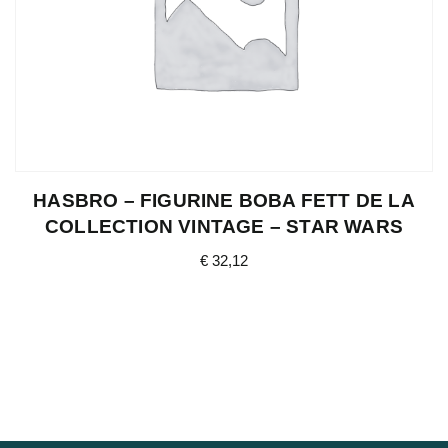
HASBRO – FIGURINE BOBA FETT DE LA
COLLECTION VINTAGE – STAR WARS
€
32,12