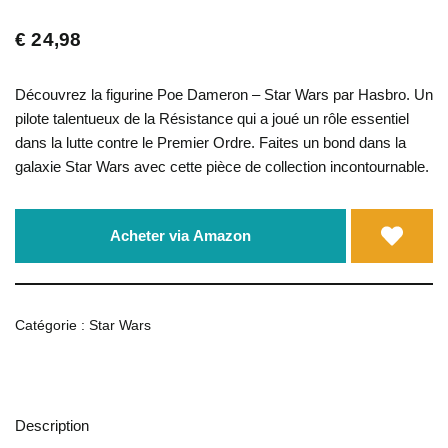
€
24,98
Découvrez la figurine Poe Dameron – Star Wars par Hasbro. Un
pilote talentueux de la Résistance qui a joué un rôle essentiel
dans la lutte contre le Premier Ordre. Faites un bond dans la
galaxie Star Wars avec cette pièce de collection incontournable.
Acheter via Amazon
Catégorie :
Star Wars
Description