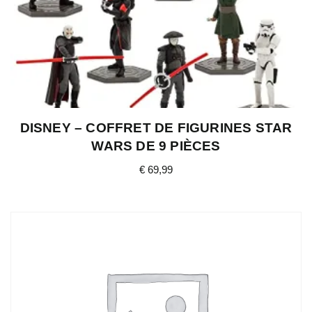
DISNEY – COFFRET DE FIGURINES STAR
WARS DE 9 PIÈCES
€
69,99