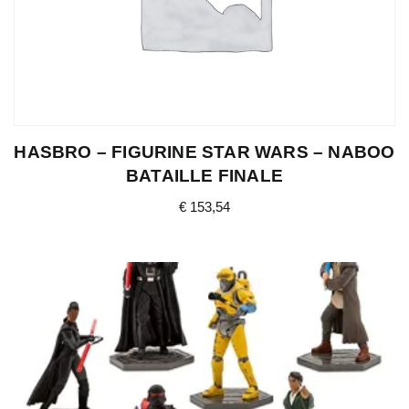
HASBRO – FIGURINE STAR WARS – NABOO
BATAILLE FINALE
€
153,54