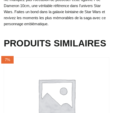
Dameron 10cm, une véritable référence dans l’univers Star
Wars. Faites un bond dans la galaxie lointaine de Star Wars et
revivez les moments les plus mémorables de la saga avec ce
personnage emblématique.
PRODUITS SIMILAIRES
7%