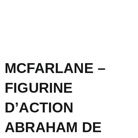
MCFARLANE –
FIGURINE
D’ACTION
ABRAHAM DE