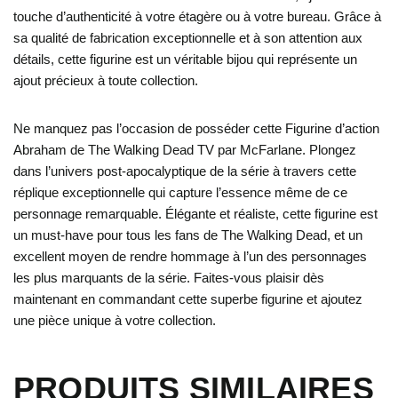
touche d’authenticité à votre étagère ou à votre bureau. Grâce à
sa qualité de fabrication exceptionnelle et à son attention aux
détails, cette figurine est un véritable bijou qui représente un
ajout précieux à toute collection.
Ne manquez pas l’occasion de posséder cette Figurine d’action
Abraham de The Walking Dead TV par McFarlane. Plongez
dans l’univers post-apocalyptique de la série à travers cette
réplique exceptionnelle qui capture l’essence même de ce
personnage remarquable. Élégante et réaliste, cette figurine est
un must-have pour tous les fans de The Walking Dead, et un
excellent moyen de rendre hommage à l’un des personnages
les plus marquants de la série. Faites-vous plaisir dès
maintenant en commandant cette superbe figurine et ajoutez
une pièce unique à votre collection.
PRODUITS SIMILAIRES