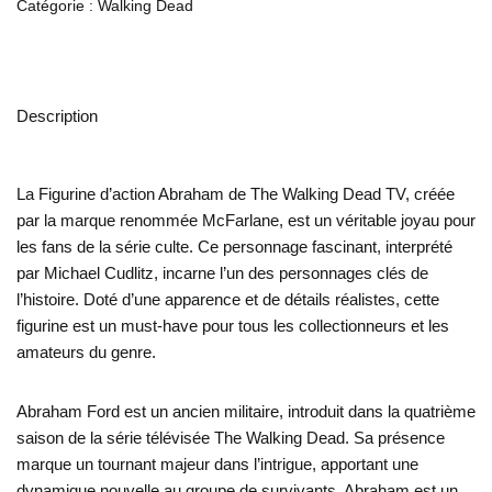
Catégorie :
Walking Dead
Description
La Figurine d’action Abraham de The Walking Dead TV, créée
par la marque renommée McFarlane, est un véritable joyau pour
les fans de la série culte. Ce personnage fascinant, interprété
par Michael Cudlitz, incarne l’un des personnages clés de
l’histoire. Doté d’une apparence et de détails réalistes, cette
figurine est un must-have pour tous les collectionneurs et les
amateurs du genre.
Abraham Ford est un ancien militaire, introduit dans la quatrième
saison de la série télévisée The Walking Dead. Sa présence
marque un tournant majeur dans l’intrigue, apportant une
dynamique nouvelle au groupe de survivants. Abraham est un