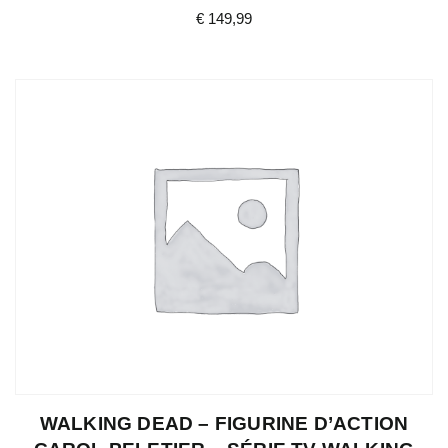
€
149,99
WALKING DEAD – FIGURINE D’ACTION