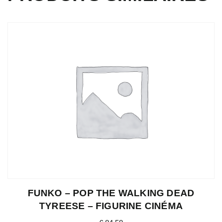
FUNKO – POP THE WALKING DEAD
TYREESE – FIGURINE CINÉMA