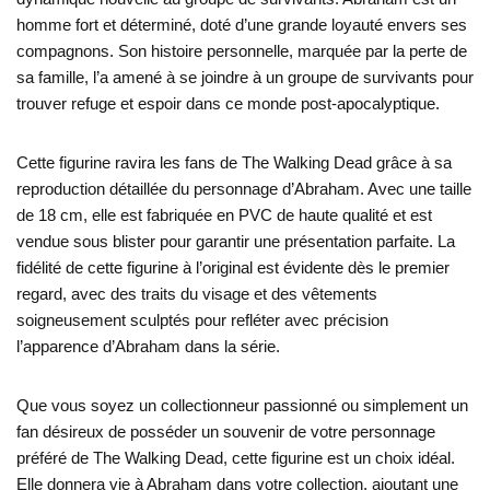
homme fort et déterminé, doté d’une grande loyauté envers ses
compagnons. Son histoire personnelle, marquée par la perte de
sa famille, l’a amené à se joindre à un groupe de survivants pour
trouver refuge et espoir dans ce monde post-apocalyptique.
Cette figurine ravira les fans de The Walking Dead grâce à sa
reproduction détaillée du personnage d’Abraham. Avec une taille
de 18 cm, elle est fabriquée en PVC de haute qualité et est
vendue sous blister pour garantir une présentation parfaite. La
fidélité de cette figurine à l’original est évidente dès le premier
regard, avec des traits du visage et des vêtements
soigneusement sculptés pour refléter avec précision
l’apparence d’Abraham dans la série.
Que vous soyez un collectionneur passionné ou simplement un
fan désireux de posséder un souvenir de votre personnage
préféré de The Walking Dead, cette figurine est un choix idéal.
Elle donnera vie à Abraham dans votre collection, ajoutant une