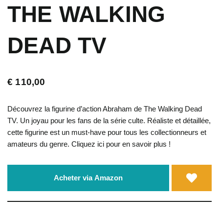
THE WALKING
DEAD TV
€
110,00
Découvrez la figurine d’action Abraham de The Walking Dead
TV. Un joyau pour les fans de la série culte. Réaliste et détaillée,
cette figurine est un must-have pour tous les collectionneurs et
amateurs du genre. Cliquez ici pour en savoir plus !
Acheter via Amazon