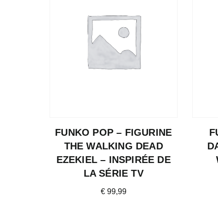
FUNKO POP – FIGURINE
F
THE WALKING DEAD
D
EZEKIEL – INSPIRÉE DE
LA SÉRIE TV
€
99,99