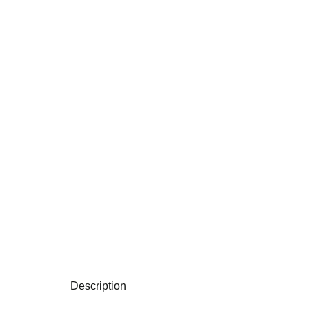
Description