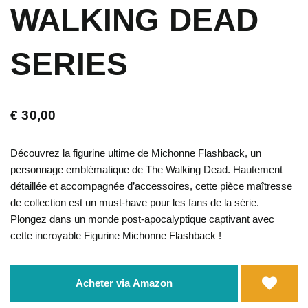
WALKING DEAD
SERIES
€
30,00
Découvrez la figurine ultime de Michonne Flashback, un
personnage emblématique de The Walking Dead. Hautement
détaillée et accompagnée d’accessoires, cette pièce maîtresse
de collection est un must-have pour les fans de la série.
Plongez dans un monde post-apocalyptique captivant avec
cette incroyable Figurine Michonne Flashback !
Acheter via Amazon