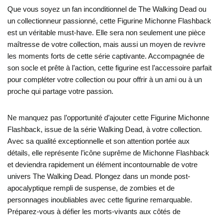
Que vous soyez un fan inconditionnel de The Walking Dead ou
un collectionneur passionné, cette Figurine Michonne Flashback
est un véritable must-have. Elle sera non seulement une pièce
maîtresse de votre collection, mais aussi un moyen de revivre
les moments forts de cette série captivante. Accompagnée de
son socle et prête à l’action, cette figurine est l’accessoire parfait
pour compléter votre collection ou pour offrir à un ami ou à un
proche qui partage votre passion.
Ne manquez pas l’opportunité d’ajouter cette Figurine Michonne
Flashback, issue de la série Walking Dead, à votre collection.
Avec sa qualité exceptionnelle et son attention portée aux
détails, elle représente l’icône suprême de Michonne Flashback
et deviendra rapidement un élément incontournable de votre
univers The Walking Dead. Plongez dans un monde post-
apocalyptique rempli de suspense, de zombies et de
personnages inoubliables avec cette figurine remarquable.
Préparez-vous à défier les morts-vivants aux côtés de