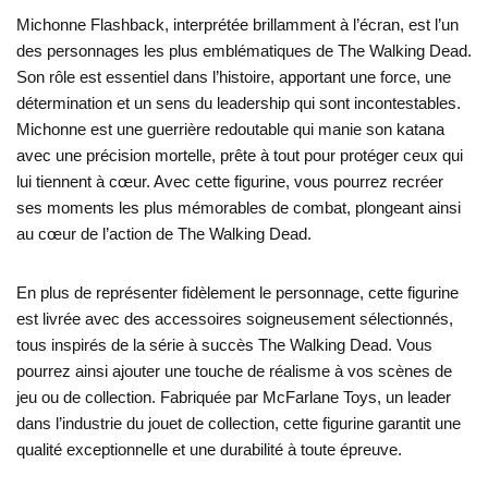
Michonne Flashback, interprétée brillamment à l’écran, est l’un
des personnages les plus emblématiques de The Walking Dead.
Son rôle est essentiel dans l’histoire, apportant une force, une
détermination et un sens du leadership qui sont incontestables.
Michonne est une guerrière redoutable qui manie son katana
avec une précision mortelle, prête à tout pour protéger ceux qui
lui tiennent à cœur. Avec cette figurine, vous pourrez recréer
ses moments les plus mémorables de combat, plongeant ainsi
au cœur de l’action de The Walking Dead.
En plus de représenter fidèlement le personnage, cette figurine
est livrée avec des accessoires soigneusement sélectionnés,
tous inspirés de la série à succès The Walking Dead. Vous
pourrez ainsi ajouter une touche de réalisme à vos scènes de
jeu ou de collection. Fabriquée par McFarlane Toys, un leader
dans l’industrie du jouet de collection, cette figurine garantit une
qualité exceptionnelle et une durabilité à toute épreuve.