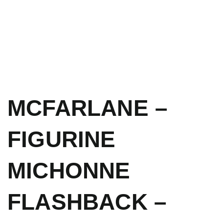
MCFARLANE –
FIGURINE
MICHONNE
FLASHBACK –