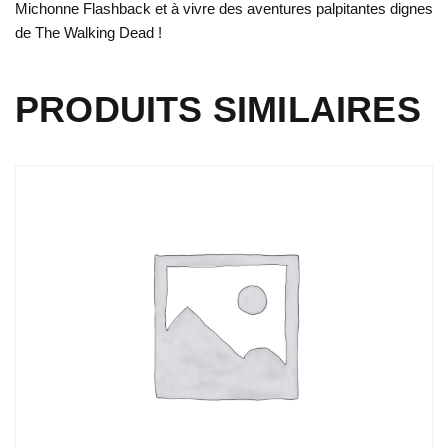
Michonne Flashback et à vivre des aventures palpitantes dignes
de The Walking Dead !
PRODUITS SIMILAIRES