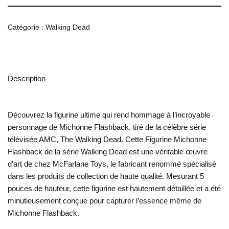
Catégorie :
Walking Dead
Description
Découvrez la figurine ultime qui rend hommage à l’incroyable
personnage de Michonne Flashback, tiré de la célèbre série
télévisée AMC, The Walking Dead. Cette Figurine Michonne
Flashback de la série Walking Dead est une véritable œuvre
d’art de chez McFarlane Toys, le fabricant renommé spécialisé
dans les produits de collection de haute qualité. Mesurant 5
pouces de hauteur, cette figurine est hautement détaillée et a été
minutieusement conçue pour capturer l’essence même de
Michonne Flashback.