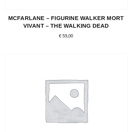
MCFARLANE – FIGURINE WALKER MORT
VIVANT – THE WALKING DEAD
€
59,00