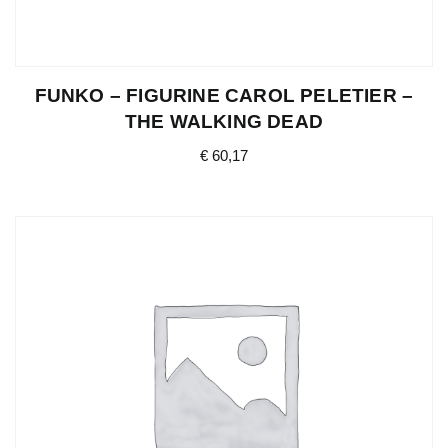
FUNKO – FIGURINE CAROL PELETIER –
THE WALKING DEAD
€
60,17