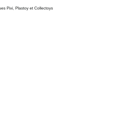
es Pixi, Plastoy et Collectoys