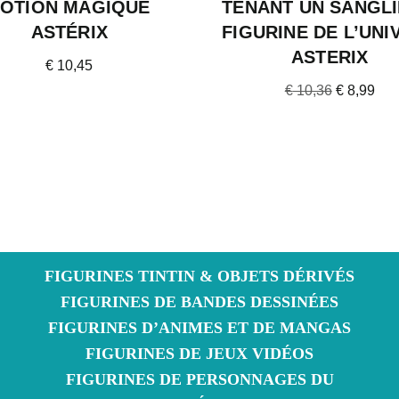
OTION MAGIQUE
TENANT UN SANGLI
ASTÉRIX
FIGURINE DE L’UNI
ASTERIX
€
10,45
€
10,36
€
8,99
FIGURINES TINTIN & OBJETS DÉRIVÉS
FIGURINES DE BANDES DESSINÉES
FIGURINES D’ANIMES ET DE MANGAS
FIGURINES DE JEUX VIDÉOS
FIGURINES DE PERSONNAGES DU