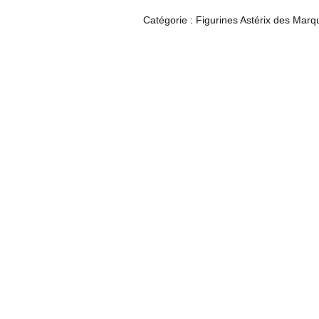
Catégorie :
Figurines Astérix des Marqu