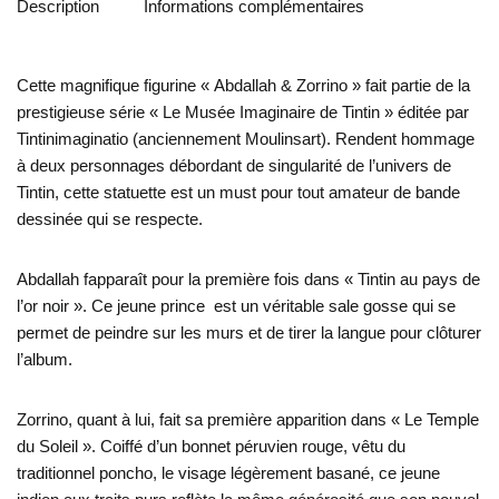
Description
Informations complémentaires
Cette magnifique figurine « Abdallah & Zorrino » fait partie de la
prestigieuse série « Le Musée Imaginaire de Tintin » éditée par
Tintinimaginatio (anciennement Moulinsart). Rendent hommage
à deux personnages débordant de singularité de l’univers de
Tintin, cette statuette est un must pour tout amateur de bande
dessinée qui se respecte.
Abdallah fapparaît pour la première fois dans « Tintin au pays de
l’or noir ». Ce jeune prince est un véritable sale gosse qui se
permet de peindre sur les murs et de tirer la langue pour clôturer
l’album.
Zorrino, quant à lui, fait sa première apparition dans « Le Temple
du Soleil ». Coiffé d’un bonnet péruvien rouge, vêtu du
traditionnel poncho, le visage légèrement basané, ce jeune