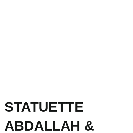
STATUETTE
ABDALLAH &