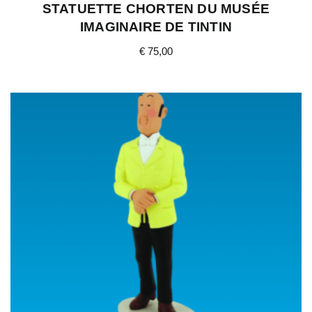
STATUETTE CHORTEN DU MUSÉE
IMAGINAIRE DE TINTIN
€
75,00