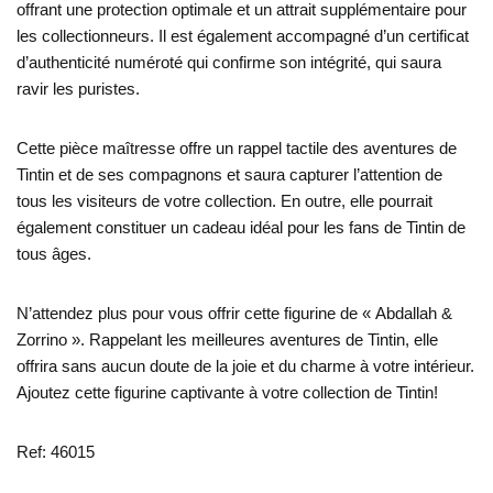
offrant une protection optimale et un attrait supplémentaire pour
les collectionneurs. Il est également accompagné d’un certificat
d’authenticité numéroté qui confirme son intégrité, qui saura
ravir les puristes.
Cette pièce maîtresse offre un rappel tactile des aventures de
Tintin et de ses compagnons et saura capturer l’attention de
tous les visiteurs de votre collection. En outre, elle pourrait
également constituer un cadeau idéal pour les fans de Tintin de
tous âges.
N’attendez plus pour vous offrir cette figurine de « Abdallah &
Zorrino ». Rappelant les meilleures aventures de Tintin, elle
offrira sans aucun doute de la joie et du charme à votre intérieur.
Ajoutez cette figurine captivante à votre collection de Tintin!
Ref: 46015