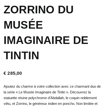
ZORRINO DU
MUSÉE
IMAGINAIRE DE
TINTIN
€
285,00
Ajoutez du charme à votre collection avec ce charmant duo de
la série « Le Musée Imaginaire de Tintin ». Découvrez la
statuette résine polychrome d’Abdallah, le coquin noblement
vêtu, et Zorrino, le généreux indien en poncho. Non limitée et