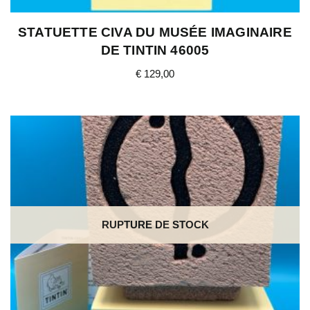
STATUETTE CIVA DU MUSÉE IMAGINAIRE
DE TINTIN 46005
€
129,00
RUPTURE DE STOCK