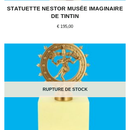
STATUETTE NESTOR MUSÉE IMAGINAIRE
DE TINTIN
€
195,00
RUPTURE DE STOCK