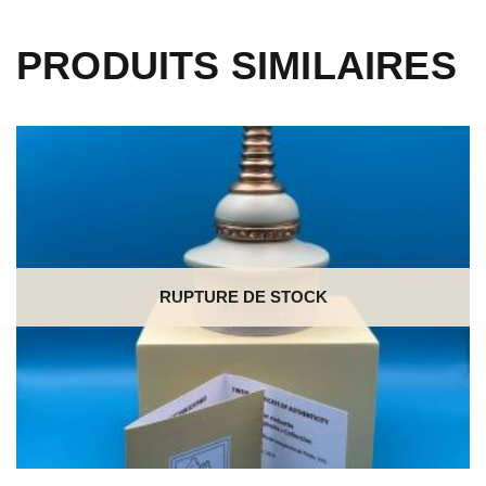
PRODUITS SIMILAIRES
RUPTURE DE STOCK