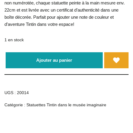
non numérotée, chaque statuette peinte à la main mesure env.
22cm et est livrée avec un certificat d’authenticité dans une
boîte décorée. Parfait pour ajouter une note de couleur et
d’aventure Tintin dans votre espace!
1 en stock
Ajouter au panier
UGS :
20014
Catégorie :
Statuettes Tintin dans le musée imaginaire