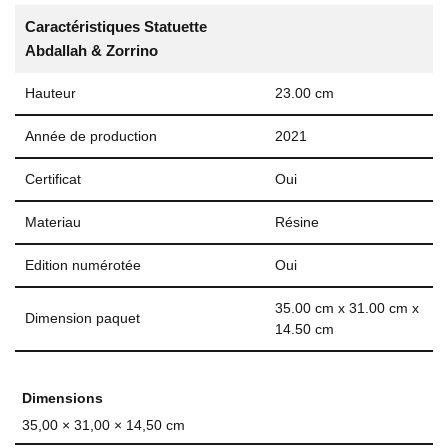
Caractéristiques Statuette
Abdallah & Zorrino
Hauteur
23.00 cm
Année de production
2021
Certificat
Oui
Materiau
Résine
Edition numérotée
Oui
35.00 cm x 31.00 cm x
Dimension paquet
14.50 cm
Dimensions
35,00 × 31,00 × 14,50 cm