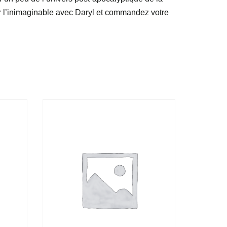
r l’inimaginable avec Daryl et commandez votre