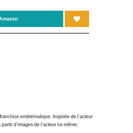
a Amazon
 franchise emblématique. Inspirée de l’acteur
partir d’images de l’acteur lui-même.