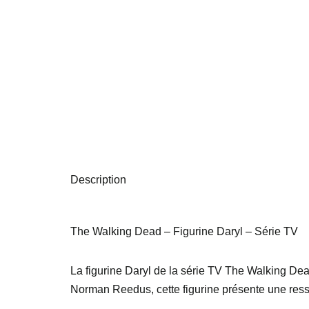
Description
The Walking Dead – Figurine Daryl – Série TV
La figurine Daryl de la série TV The Walking Dead
Norman Reedus, cette figurine présente une ress