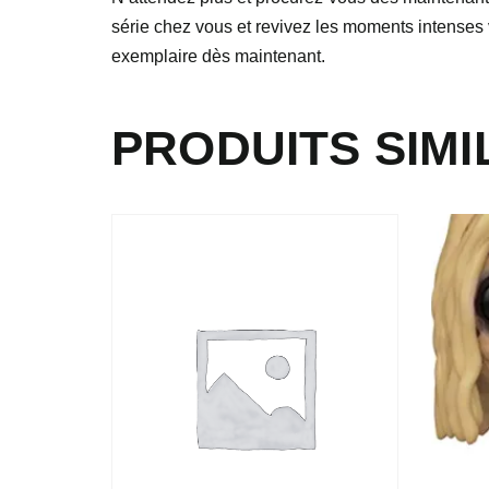
série chez vous et revivez les moments intenses
exemplaire dès maintenant.
PRODUITS SIMI