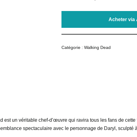
Acheter vi
Catégorie :
Walking Dead
 est un véritable chef-d’œuvre qui ravira tous les fans de cette
emblance spectaculaire avec le personnage de Daryl, sculpté à 