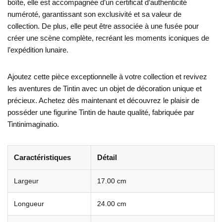
boîte, elle est accompagnée d’un certificat d’authenticité
numéroté, garantissant son exclusivité et sa valeur de
collection. De plus, elle peut être associée à une fusée pour
créer une scène complète, recréant les moments iconiques de
l’expédition lunaire.
Ajoutez cette pièce exceptionnelle à votre collection et revivez
les aventures de Tintin avec un objet de décoration unique et
précieux. Achetez dès maintenant et découvrez le plaisir de
posséder une figurine Tintin de haute qualité, fabriquée par
Tintinimaginatio.
Caractéristiques
Détail
Largeur
17.00 cm
Longueur
24.00 cm