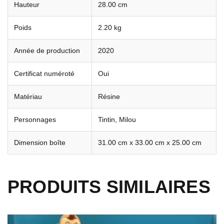
Hauteur
28.00 cm
Poids
2.20 kg
Année de production
2020
Certificat numéroté
Oui
Matériau
Résine
Personnages
Tintin, Milou
Dimension boîte
31.00 cm x 33.00 cm x 25.00 cm
PRODUITS SIMILAIRES