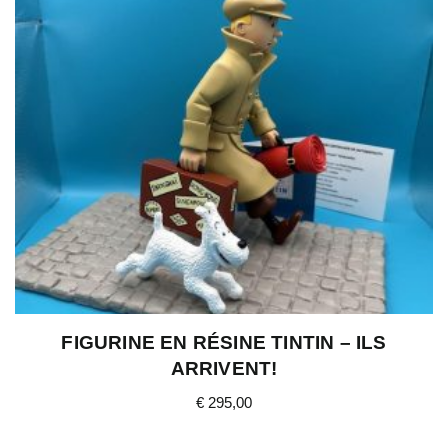
FIGURINE EN RÉSINE TINTIN – ILS
ARRIVENT!
€
295,00