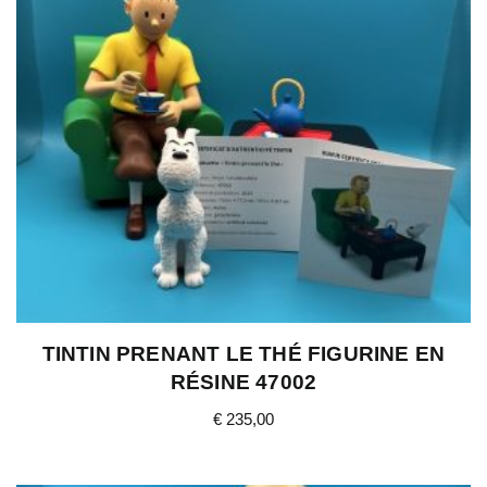
TINTIN PRENANT LE THÉ FIGURINE EN
RÉSINE 47002
€
235,00