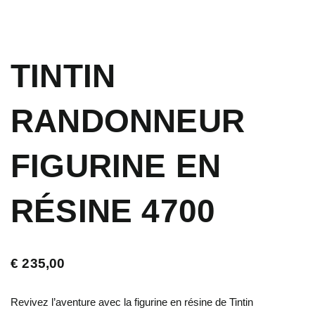
TINTIN
RANDONNEUR
FIGURINE EN
RÉSINE 4700
€
235,00
Revivez l’aventure avec la figurine en résine de Tintin