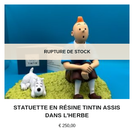
RUPTURE DE STOCK
STATUETTE EN RÉSINE TINTIN ASSIS
DANS L’HERBE
€
250,00