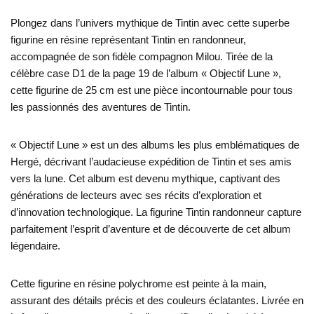
Plongez dans l’univers mythique de Tintin avec cette superbe
figurine en résine représentant Tintin en randonneur,
accompagnée de son fidèle compagnon Milou. Tirée de la
célèbre case D1 de la page 19 de l’album « Objectif Lune »,
cette figurine de 25 cm est une pièce incontournable pour tous
les passionnés des aventures de Tintin.
« Objectif Lune » est un des albums les plus emblématiques de
Hergé, décrivant l’audacieuse expédition de Tintin et ses amis
vers la lune. Cet album est devenu mythique, captivant des
générations de lecteurs avec ses récits d’exploration et
d’innovation technologique. La figurine Tintin randonneur capture
parfaitement l’esprit d’aventure et de découverte de cet album
légendaire.
Cette figurine en résine polychrome est peinte à la main,
assurant des détails précis et des couleurs éclatantes. Livrée en