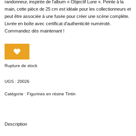
randonneur, inspirée de l’album « Objectif Lune ». Peinte à la
main, cette pièce de 25 cm est idéale pour les collectionneurs et
peut être associée à une fusée pour créer une scène complète.
Livrée en boîte avec certificat d’authenticité numéroté.
Commandez dès maintenant !
Rupture de stock
UGS :
20026
Catégorie :
Figurines en résine Tintin
Description