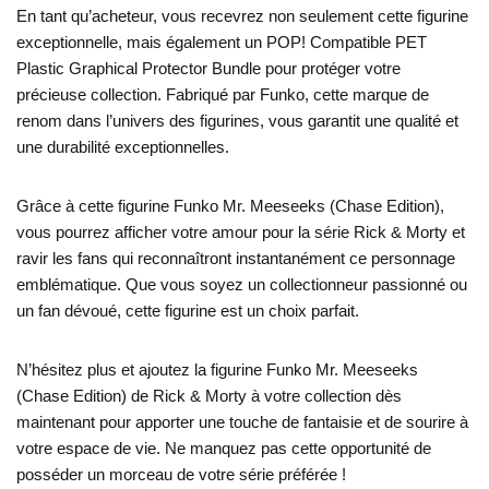
En tant qu’acheteur, vous recevrez non seulement cette figurine
exceptionnelle, mais également un POP! Compatible PET
Plastic Graphical Protector Bundle pour protéger votre
précieuse collection. Fabriqué par Funko, cette marque de
renom dans l’univers des figurines, vous garantit une qualité et
une durabilité exceptionnelles.
Grâce à cette figurine Funko Mr. Meeseeks (Chase Edition),
vous pourrez afficher votre amour pour la série Rick & Morty et
ravir les fans qui reconnaîtront instantanément ce personnage
emblématique. Que vous soyez un collectionneur passionné ou
un fan dévoué, cette figurine est un choix parfait.
N’hésitez plus et ajoutez la figurine Funko Mr. Meeseeks
(Chase Edition) de Rick & Morty à votre collection dès
maintenant pour apporter une touche de fantaisie et de sourire à
votre espace de vie. Ne manquez pas cette opportunité de
posséder un morceau de votre série préférée !