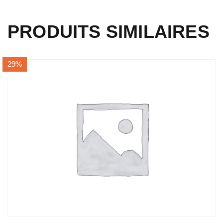
PRODUITS SIMILAIRES
29%