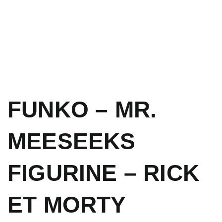
FUNKO – MR.
MEESEEKS
FIGURINE – RICK
ET MORTY