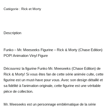
Catégorie :
Rick et Morty
Description
Funko – Mr. Meeseeks Figurine – Rick & Morty (Chase Edition)
POP! Animation Vinyl Figure
Découvrez la figurine Funko Mr. Meeseeks (Chase Edition) de
Rick & Morty! Si vous êtes fan de cette série animée culte, cette
figurine est un must-have pour vous. Avec son design détaillé et
sa fidélité à l’animation originale, cette figurine est une véritable
pièce de collection.
Mr. Meeseeks est un personnage emblématique de la série