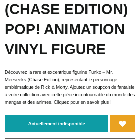
(CHASE EDITION)
POP! ANIMATION
VINYL FIGURE
Découvrez la rare et excentrique figurine Funko – Mr.
Meeseeks (Chase Edition), représentant le personnage
emblématique de Rick & Morty. Ajoutez un soupçon de fantaisie
à votre collection avec cette pièce incontournable du monde des
mangas et des animes. Cliquez pour en savoir plus !
Actuellement indisponible