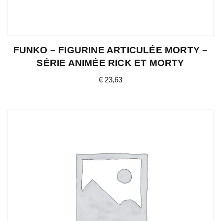
FUNKO – FIGURINE ARTICULÉE MORTY –
SÉRIE ANIMÉE RICK ET MORTY
€
23,63