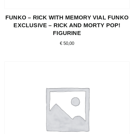
FUNKO – RICK WITH MEMORY VIAL FUNKO
EXCLUSIVE – RICK AND MORTY POP!
FIGURINE
€
50,00