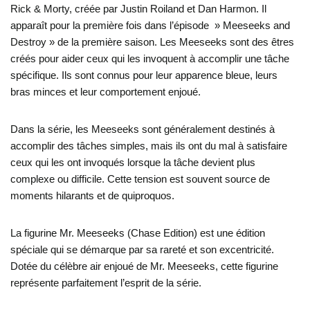
Rick & Morty, créée par Justin Roiland et Dan Harmon. Il
apparaît pour la première fois dans l’épisode » Meeseeks and
Destroy » de la première saison. Les Meeseeks sont des êtres
créés pour aider ceux qui les invoquent à accomplir une tâche
spécifique. Ils sont connus pour leur apparence bleue, leurs
bras minces et leur comportement enjoué.
Dans la série, les Meeseeks sont généralement destinés à
accomplir des tâches simples, mais ils ont du mal à satisfaire
ceux qui les ont invoqués lorsque la tâche devient plus
complexe ou difficile. Cette tension est souvent source de
moments hilarants et de quiproquos.
La figurine Mr. Meeseeks (Chase Edition) est une édition
spéciale qui se démarque par sa rareté et son excentricité.
Dotée du célèbre air enjoué de Mr. Meeseeks, cette figurine
représente parfaitement l’esprit de la série.