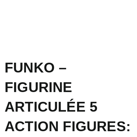
FUNKO –
FIGURINE
ARTICULÉE 5
ACTION FIGURES: