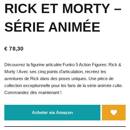
RICK ET MORTY –
SÉRIE ANIMÉE
€
78,30
Découvrez la figurine articulée Funko 5 Action Figures: Rick &
Morty ! Avec ses cinq points d’articulation, recréez les
aventures de Rick dans des poses uniques. Une pièce de
collection exceptionnelle pour les fans de la série animée culte.
Commandez dès maintenant !
Acheter via Amazon