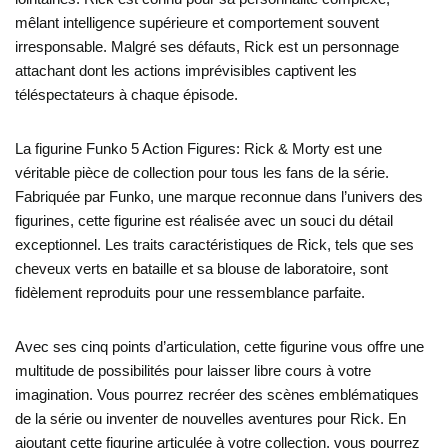
mêlant intelligence supérieure et comportement souvent
irresponsable. Malgré ses défauts, Rick est un personnage
attachant dont les actions imprévisibles captivent les
téléspectateurs à chaque épisode.
La figurine Funko 5 Action Figures: Rick & Morty est une
véritable pièce de collection pour tous les fans de la série.
Fabriquée par Funko, une marque reconnue dans l’univers des
figurines, cette figurine est réalisée avec un souci du détail
exceptionnel. Les traits caractéristiques de Rick, tels que ses
cheveux verts en bataille et sa blouse de laboratoire, sont
fidèlement reproduits pour une ressemblance parfaite.
Avec ses cinq points d’articulation, cette figurine vous offre une
multitude de possibilités pour laisser libre cours à votre
imagination. Vous pourrez recréer des scènes emblématiques
de la série ou inventer de nouvelles aventures pour Rick. En
ajoutant cette figurine articulée à votre collection, vous pourrez