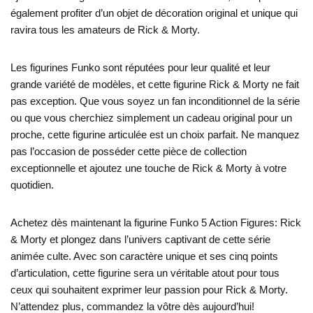
également profiter d’un objet de décoration original et unique qui
ravira tous les amateurs de Rick & Morty.
Les figurines Funko sont réputées pour leur qualité et leur
grande variété de modèles, et cette figurine Rick & Morty ne fait
pas exception. Que vous soyez un fan inconditionnel de la série
ou que vous cherchiez simplement un cadeau original pour un
proche, cette figurine articulée est un choix parfait. Ne manquez
pas l’occasion de posséder cette pièce de collection
exceptionnelle et ajoutez une touche de Rick & Morty à votre
quotidien.
Achetez dès maintenant la figurine Funko 5 Action Figures: Rick
& Morty et plongez dans l’univers captivant de cette série
animée culte. Avec son caractère unique et ses cinq points
d’articulation, cette figurine sera un véritable atout pour tous
ceux qui souhaitent exprimer leur passion pour Rick & Morty.
N’attendez plus, commandez la vôtre dès aujourd’hui!