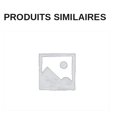
PRODUITS SIMILAIRES